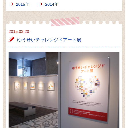
2015年
2014年
2015.03.20
ゆうせいチャレンジドアート展