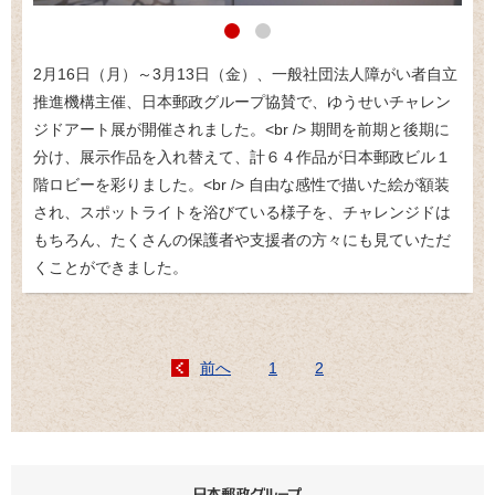
2月16日（月）～3月13日（金）、一般社団法人障がい者自立
推進機構主催、日本郵政グループ協賛で、ゆうせいチャレン
ジドアート展が開催されました。<br /> 期間を前期と後期に
分け、展示作品を入れ替えて、計６４作品が日本郵政ビル１
階ロビーを彩りました。<br /> 自由な感性で描いた絵が額装
され、スポットライトを浴びている様子を、チャレンジドは
もちろん、たくさんの保護者や支援者の方々にも見ていただ
くことができました。
前へ
1
2