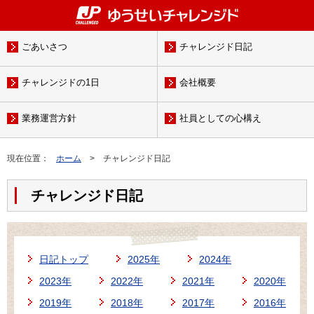
ごあいさつ
チャレンジド日記
チャレンジドの1日
会社概要
業務運営方針
社員としての心構え
現在位置：
ホーム
> チャレンジド日記
チャレンジド日記
日記トップ
2025年
2024年
2023年
2022年
2021年
2020年
2019年
2018年
2017年
2016年